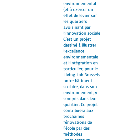
environnemental
(et à exercer un
effet de levier sur
les quartiers
avoisinant par
l’innovation sociale.
C’est un projet
destiné à illustrer
l’excellence
environnementale
et l’intégration en
particulier, pour le
Living Lab Brussels,
notre bâtiment
scolaire, dans son
environnement, y
compris dans leur
quartier. Ce projet
contribuera aux
prochaines
rénovations de
l'école par des
méthodes
innovantes et