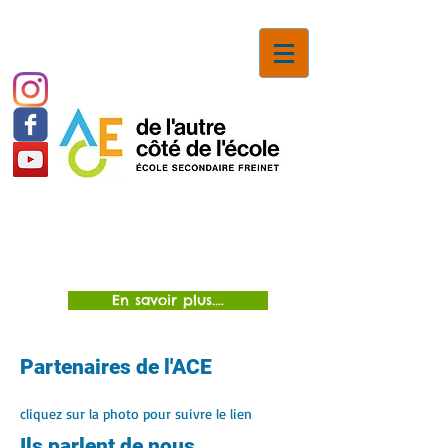
Inscriptions
En savoir plus....
Partenaires de l'ACE
cliquez sur la photo pour suivre le lien
Ils parlent de nous ...