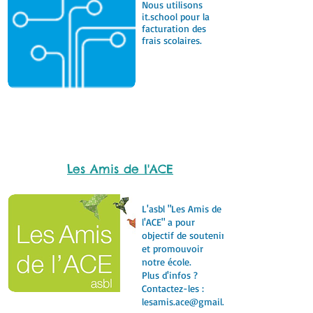
Nous utilisons
it.school pour la
facturation des
frais scolaires.
Les Amis de l'ACE
L'asbl "Les Amis de
l'ACE" a pour
objectif de soutenir
et promouvoir
notre école.
Plus d'infos ?
Contactez-les :
lesamis.ace@gmail.