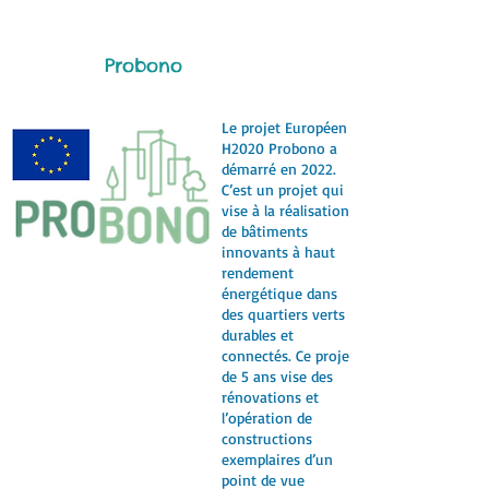
Probono
Le projet Européen
H2020 Probono a
démarré en 2022.
C’est un projet qui
vise à la réalisation
de bâtiments
innovants à haut
rendement
énergétique dans
des quartiers verts
durables et
connectés. Ce projet
de 5 ans vise des
rénovations et
l’opération de
constructions
exemplaires d’un
point de vue