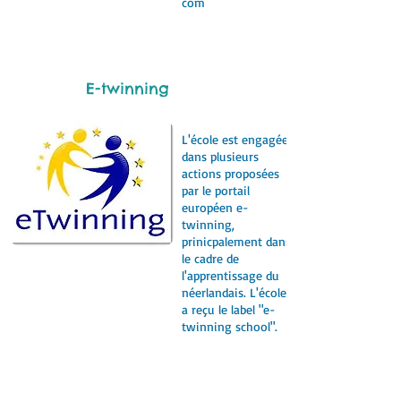
com
E-twinning
L'école est engagée
dans plusieurs
actions proposées
par le portail
européen e-
twinning,
prinicpalement dans
le cadre de
l'apprentissage du
néerlandais. L'école
a reçu le label "e-
twinning school".