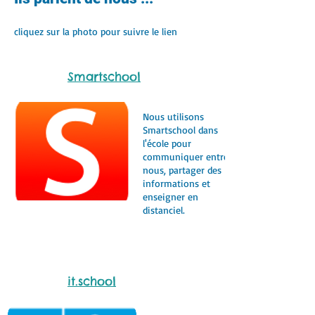
cliquez sur la photo pour suivre le lien
Smartschool
Nous utilisons
Smartschool dans
l'école pour
communiquer entre
nous, partager des
informations et
enseigner en
distanciel.
it.school