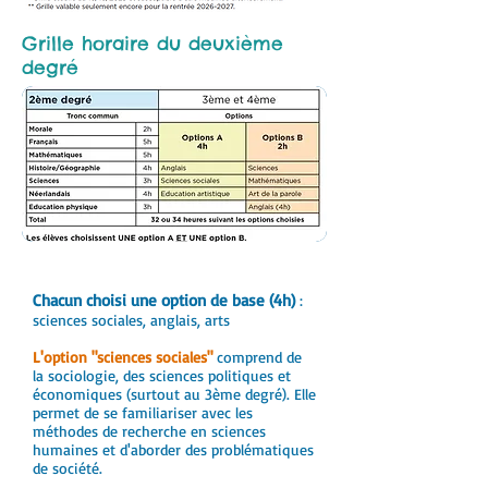
Grille horaire du deuxième
degré
Chacun choisi une option de base (4h)
:
sciences sociales, anglais, arts
L'option "sciences sociales"
comprend de
la sociologie, des sciences politiques et
économiques (surtout au 3ème degré). Elle
permet de se familiariser avec les
méthodes de recherche en sciences
humaines et d'aborder des problématiques
de société.