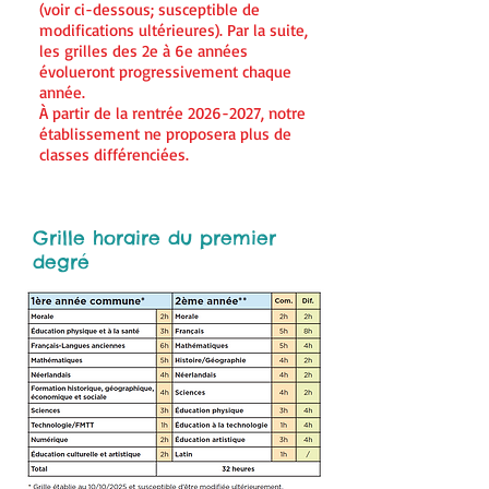
(voir ci-dessous; susceptible de
modifications ultérieures). Par la suite,
les grilles des 2e à 6e années
évolueront progressivement chaque
année.
À partir de la rentrée 2026-2027, notre
établissement ne proposera plus de
classes différenciées.
Grille horaire du premier
degré