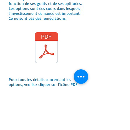
fonction de ses goûts et de ses aptitudes.
Les options sont des cours dans lesquels
l'investissement demandé est important.
Ce ne sont pas des remédiations.
Pour tous les détails concernant les
options, veuillez cliquer sur l'icône PDF
Grille horaire du troisième
degré