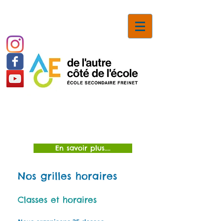
Inscriptions
En savoir plus....
Nos grilles horaires
Classes et horaires