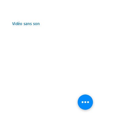
Vidéo sans son